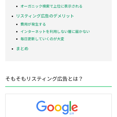
オーガニック検索で上位に表示される
リスティング広告のデメリット
費用が発生する
インターネットを利用しない層に届かない
毎日更新していくのが大変
まとめ
そもそもリスティング広告とは？