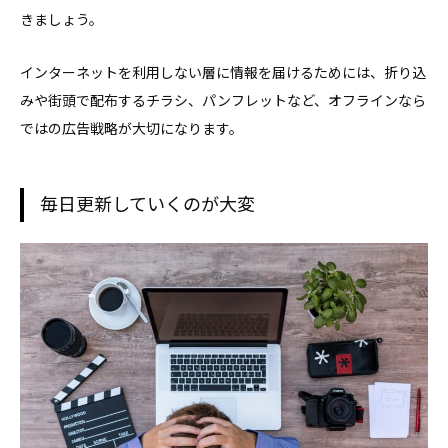
きましょう。
インターネットを利用しない層に情報を届けるためには、折り込
みや街頭で配布するチラシ、パンフレットなど、オフラインなら
ではの広告戦略が大切になります。
毎日更新していくのが大変