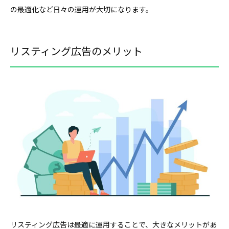
の最適化など日々の運用が大切になります。
リスティング広告のメリット
リスティング広告は最適に運用することで、大きなメリットがあ