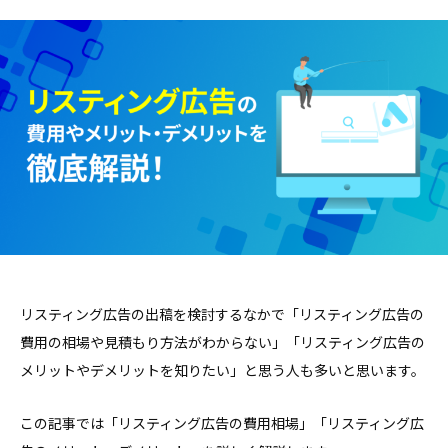
リスティング広告の出稿を検討するなかで「リスティング広告の
費用の相場や見積もり方法がわからない」「リスティング広告の
メリットやデメリットを知りたい」と思う人も多いと思います。
この記事では「リスティング広告の費用相場」「リスティング広