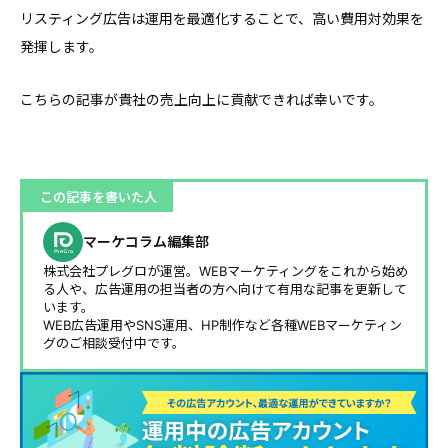
リスティング広告は運用を最適化することで、高い費用対効果を
発揮します。
こちらの記事が貴社の売上向上に貢献できれば幸いです。
この記事を書いた人
マーケコラム編集部
株式会社プレグロが運営。WEBマーケティングをこれから始め
る人や、広告運用の担当者の方へ向けて有用な記事を更新して
います。
WEB広告運用やSNS運用、HP制作など各種WEBマーケティン
グのご相談受付中です。