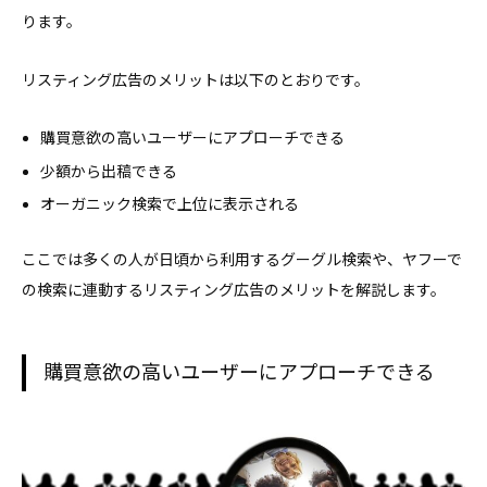
ります。
リスティング広告のメリットは以下のとおりです。
購買意欲の高いユーザーにアプローチできる
少額から出稿できる
オーガニック検索で上位に表示される
ここでは多くの人が日頃から利用するグーグル検索や、ヤフーで
の検索に連動するリスティング広告のメリットを解説します。
購買意欲の高いユーザーにアプローチできる