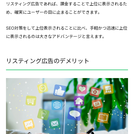
リスティング広告であれば、課金することで上位に表示されるた
め、確実にユーザーの目に止まることができます。
SEO対策をして上位表示されることに比べ、手軽かつ迅速に上位
に表示されるのは大きなアドバンテージと言えます。
リスティング広告のデメリット