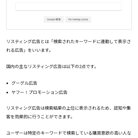
リスティング広告とは「検索されたキーワードに連動して表示さ
れる広告」をいいます。
国内の主なリスティング広告は以下の2点です。
グーグル広告
ヤフー！プロモーション広告
リスティング広告は検索結果の上位に表示されるため、認知や集
客を効果的に行うことができます。
ユーザーは特定のキーワードで検索している購買意欲の高い人な