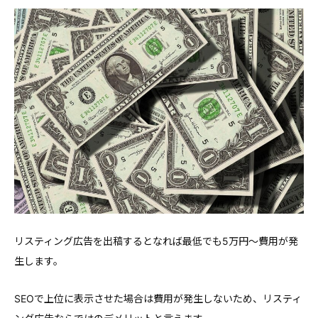
リスティング広告を出稿するとなれば最低でも5万円〜費用が発
生します。
SEOで上位に表示させた場合は費用が発生しないため、リスティ