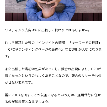
リスティング広告はただ出稿して終わりではありません。
むしろ出稿した後の「インサイトの確認」「キーワードの検証」
「CPCやランディングページの最適化」など運用が大切になりま
す。
また出稿した当初は効果があっても、競合の出現により、CPCが
悪くなったというのもよくあることなので、競合のリサーチも欠
かせない要素です。
常にPDCAを回すことが負担になるという方は、運用代行に任せ
るのが解決策となるでしょう。