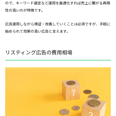
ので、キーワード選定など運用を最適化すれば売上に繋がる再現
性の高いのが特徴です。
広告運用しながら検証・改善していくことは必須ですが、手軽に
始められて効果の高い広告と言えます。
リスティング広告の費用相場