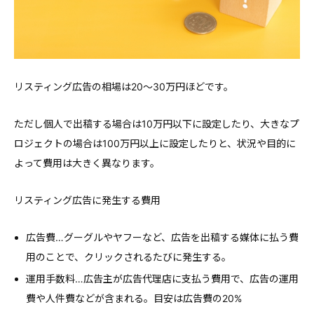
リスティング広告の相場は20〜30万円ほどです。
ただし個人で出稿する場合は10万円以下に設定したり、大きなプ
ロジェクトの場合は100万円以上に設定したりと、状況や目的に
よって費用は大きく異なります。
リスティング広告に発生する費用
広告費…グーグルやヤフーなど、広告を出稿する媒体に払う費
用のことで、クリックされるたびに発生する。
運用手数料…広告主が広告代理店に支払う費用で、広告の運用
費や人件費などが含まれる。目安は広告費の20%