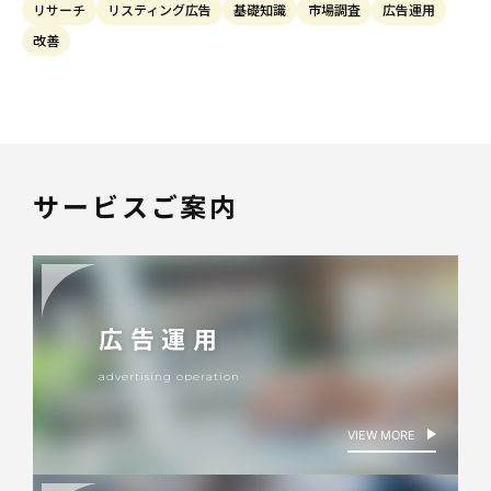
リサーチ
リスティング広告
基礎知識
市場調査
広告運用
改善
サービスご案内
広告運用
advertising operation
VIEW MORE