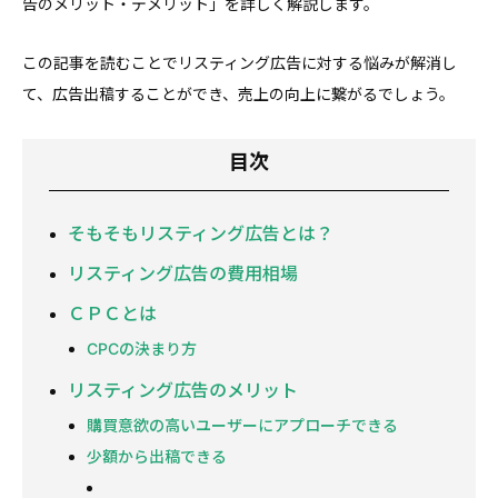
告のメリット・デメリット」を詳しく解説します。
この記事を読むことでリスティング広告に対する悩みが解消し
て、広告出稿することができ、売上の向上に繋がるでしょう。
目次
そもそもリスティング広告とは？
リスティング広告の費用相場
ＣＰＣとは
CPCの決まり方
リスティング広告のメリット
購買意欲の高いユーザーにアプローチできる
少額から出稿できる