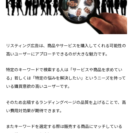
リスティング広告は、商品やサービスを購入してくれる可能性の
高いユーザーにアプローチできるのが大きな魅力です。
特定のキーワードで検索する人は「サービスや商品を求めてい
る」若しくは「特定の悩みを解決したい」というニーズを持って
いる購買意欲の高いユーザーです。
そのため出稿するランディングページの品質を上げることで、高
い費用対効果が期待できます。
またキーワードを選定する際は販売する商品にマッチしている