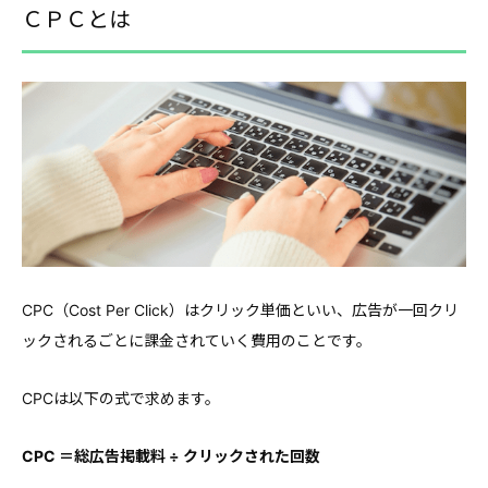
ＣＰＣとは
CPC（Cost Per Click）はクリック単価といい、広告が一回クリ
ックされるごとに課金されていく費用のことです。
CPCは以下の式で求めます。
CPC ＝総広告掲載料 ÷ クリックされた回数