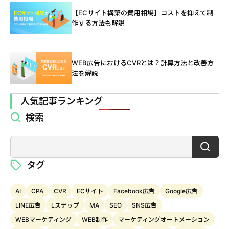
【ECサイト構築の費用相場】コストを抑えて制
作する方法も解説
WEB広告におけるCVRとは？計算方法と改善方
法を解説
人気記事ランキング
検索
タグ
AI
CPA
CVR
ECサイト
Facebook広告
Google広告
LINE広告
Lステップ
MA
SEO
SNS広告
WEBマーケティング
WEB制作
マーケティングオートメーション