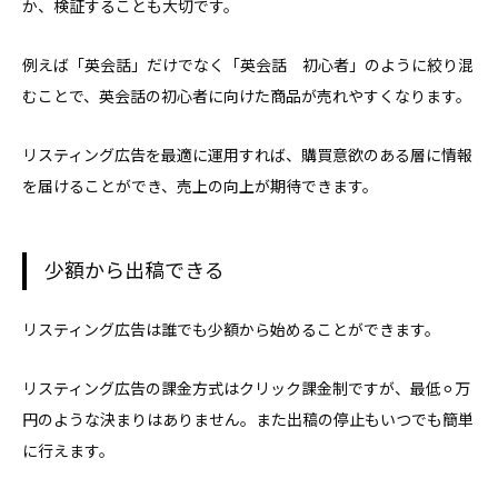
か、検証することも大切です。
例えば「英会話」だけでなく「英会話 初心者」のように絞り混
むことで、英会話の初心者に向けた商品が売れやすくなります。
リスティング広告を最適に運用すれば、購買意欲のある層に情報
を届けることができ、売上の向上が期待できます。
少額から出稿できる
リスティング広告は誰でも少額から始めることができます。
リスティング広告の課金方式はクリック課金制ですが、最低⚪︎万
円のような決まりはありません。また出稿の停止もいつでも簡単
に行えます。