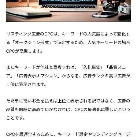
リスティング広告のCPCは、キーワードの人気度によって変化す
る「オークション形式」で決定するため、人気キーワードの場合
CPCが高騰します。
またキーワードが他社と重複すれば、「入札単価」「品質スコ
ア」「広告表示オプション」からなる、広告ランクの高い広告が
上位に表示されます。
ただ単に高いお金を払えば上位に表示される訳ではなく、広告の
品質も同時に高めていかなければ、CPCの最適化は難しいという
ことです。
CPCを最適化するために、キーワード選定やランディングページ