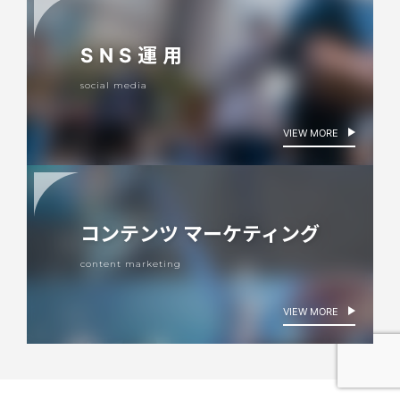
SNS運用
social media
VIEW MORE
コンテンツ
マーケティング
content marketing
VIEW MORE