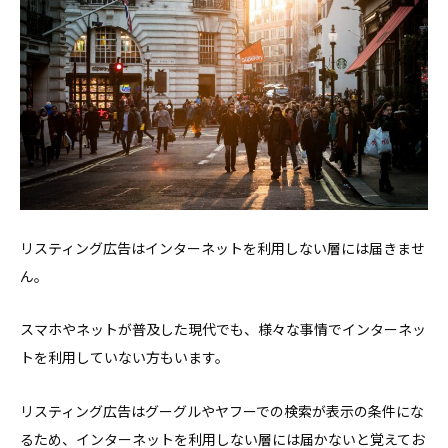
リスティング広告はインターネットを利用しない層には届きませ
ん。
スマホやネットが普及した現代でも、様々な事情でインターネッ
トを利用していない方もいます。
リスティング広告はグーグルやヤフーでの検索が表示の条件にな
るため、インターネットを利用しない層には届かないと覚えてお