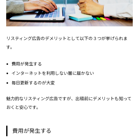
リスティング広告のデメリットとして以下の３つが挙げられま
す。
費用が発生する
インターネットを利用しない層に届かない
毎日更新するのが大変
魅力的なリスティング広告ですが、出稿前にデメリットも知って
おくと安心です。
費用が発生する