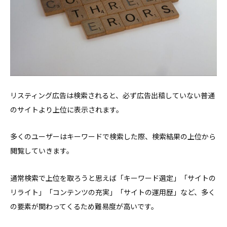
リスティング広告は検索されると、必ず広告出稿していない普通
のサイトより上位に表示されます。
多くのユーザーはキーワードで検索した際、検索結果の上位から
閲覧していきます。
通常検索で上位を取ろうと思えば「キーワード選定」「サイトの
リライト」「コンテンツの充実」「サイトの運用歴」など、多く
の要素が関わってくるため難易度が高いです。