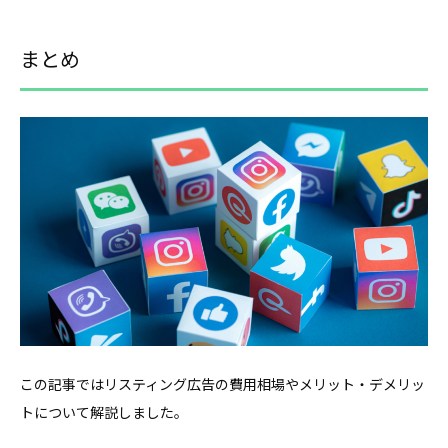
まとめ
この記事ではリスティング広告の費用相場やメリット・デメリッ
トについて解説しました。