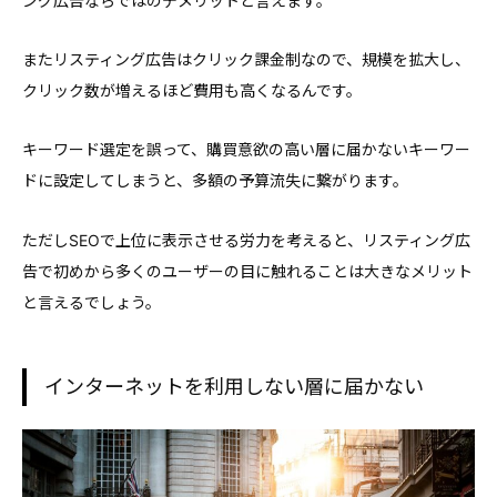
ング広告ならではのデメリットと言えます。
またリスティング広告はクリック課金制なので、規模を拡大し、
クリック数が増えるほど費用も高くなるんです。
キーワード選定を誤って、購買意欲の高い層に届かないキーワー
ドに設定してしまうと、多額の予算流失に繋がります。
ただしSEOで上位に表示させる労力を考えると、リスティング広
告で初めから多くのユーザーの目に触れることは大きなメリット
と言えるでしょう。
インターネットを利用しない層に届かない