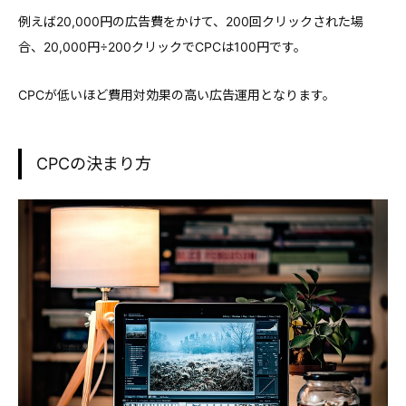
例えば20,000円の広告費をかけて、200回クリックされた場
合、20,000円÷200クリックでCPCは100円です。
CPCが低いほど費用対効果の高い広告運用となります。
CPCの決まり方