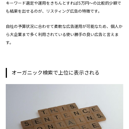
キーワード選定や運用をきちんとすれば5万円〜の比較的少額で
も結果を出せるのが、リスティング広告の特徴です。
自社の予算状況に合わせて柔軟な広告運用が可能なため、個人か
ら大企業まで多く利用されている使い勝手の良い広告と言えま
す。
オーガニック検索で上位に表示される