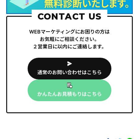
CONTACT US
WEBマーケティングにお困りの方は
お気軽にご相談ください。
２営業日に以内にご連絡します。
通常のお問い合わせはこちら
かんたんお見積もりはこちら