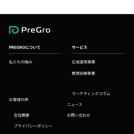
PREGROについて
サービス
私たちの強み
広告運用事業
教育訓練事業
マーケティングコラム
お客様の声
ニュース
会社概要
お問い合わせ
プライバシーポリシー