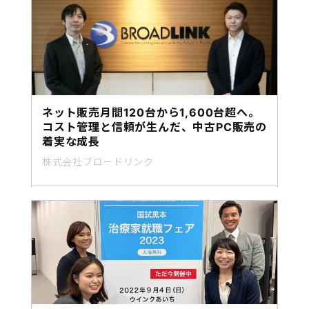
ネット販売月間120台から1,600台超へ。
コスト管理と信頼が生んだ、中古PC販売の
着実な成長
株式会社ブロードリンク