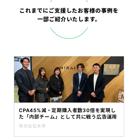
これまでにご支援したお客様の事例を
一部ご紹介いたします。
CPA45%減・定期購入者数30倍を実現し
た「内部チーム」として共に戦う広告運用
株式会社未来