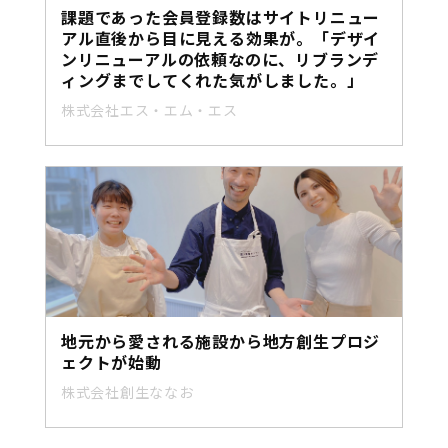
課題であった会員登録数はサイトリニュー
アル直後から目に見える効果が。「デザイ
ンリニューアルの依頼なのに、リブランデ
ィングまでしてくれた気がしました。」
株式会社エス・エム・エス
地元から愛される施設から地方創生プロジ
ェクトが始動
株式会社創生ななお