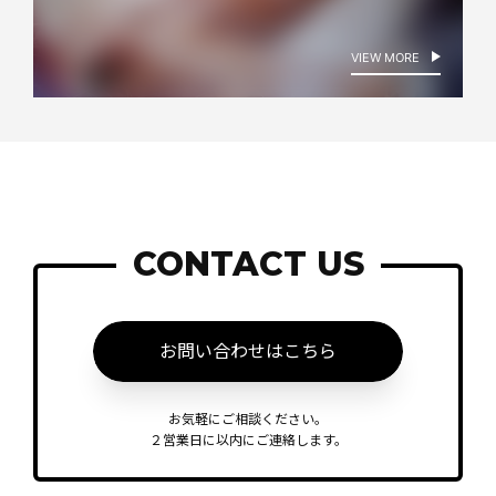
VIEW MORE
CONTACT US
お問い合わせはこちら
お気軽にご相談ください。
２営業日に以内にご連絡します。