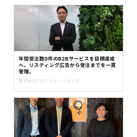
年間受注数0件のB2Bサービスを目標達成
へ。リスティング広告から受注までを一貫
管理。
株式会社FISソリューションズ