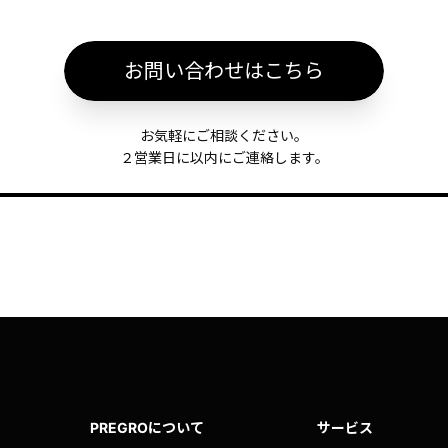
お問い合わせはこちら
お気軽にご相談ください。
２営業日に以内にご連絡します。
PREGROについて
サービス