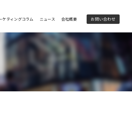
ーケティングコラム
ニュース
会社概要
お問い合わせ