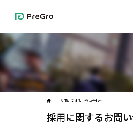
Skip
to
content
採用に関するお問い合わせ
TOP
採用に関するお問い