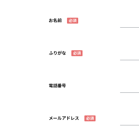
お名前
必須
ふりがな
必須
電話番号
メールアドレス
必須