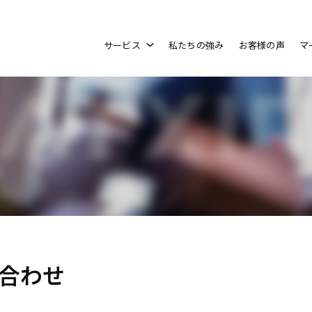
サービス
私たちの強み
お客様の声
マ
合わせ